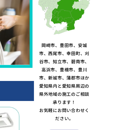
岡崎市、豊田市、安城
市、西尾市、幸田町、刈
谷市、知立市、碧南市、
高浜市、豊橋市、豊川
市、新城市、蒲郡市ほか
愛知県内と愛知県周辺の
県外地域の施工のご相談
承ります！
お気軽にお問い合わせく
ださい。