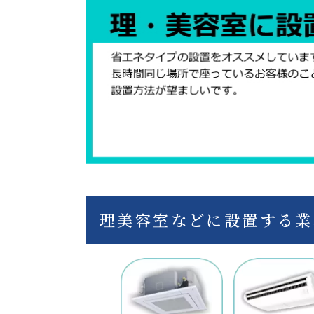
理美容室などに設置する業