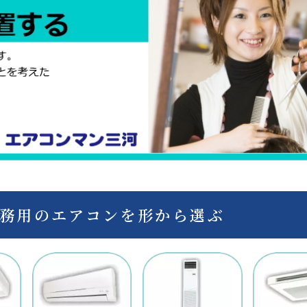
務用のエアコンを形から選ぶ