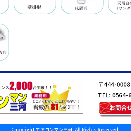
〒444-00
TEL: 0564-
Copyright エアコンマン三河. All Rights Reserved.