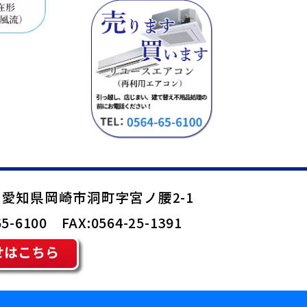
08 愛知県岡崎市洞町字宮ノ腰2-1
65-6100 FAX:0564-25-1391